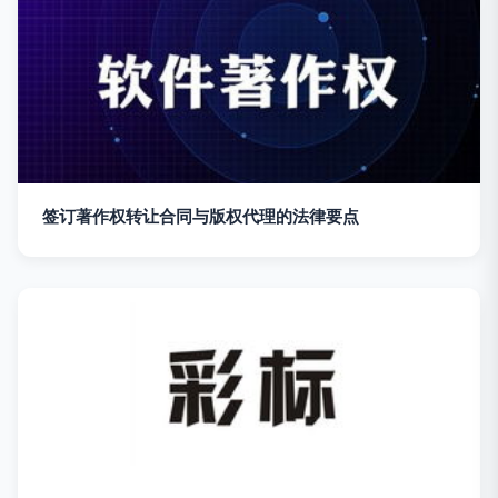
签订著作权转让合同与版权代理的法律要点