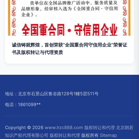
诚信铸就辉煌，首创荣获“全国重合同守信用企业”荣誉证
书及版权转让与代理资质
地址：北京市石景山区鲁谷路128号1幢5层511号
电话：1861099**
Copyright © 2026
www.lrzc888.com
版权转让和代理
北京朗若
知识产权代理有限公司
版权转让和代理
版权所有
Sitemap