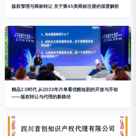
版权管理与商标转让 关于第45类商标注册的深度解析
精品2.0时代 从2023年片单看优酷短剧的开放与开创
——版权转让与代理的新路径