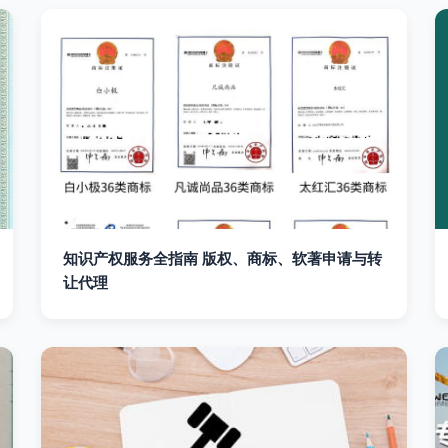
知识产权服务全指南 版权、商标、软著申请与转
让代理