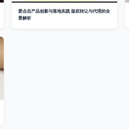
爱点击产品创新与落地实践 版权转让与代理的全
景解析