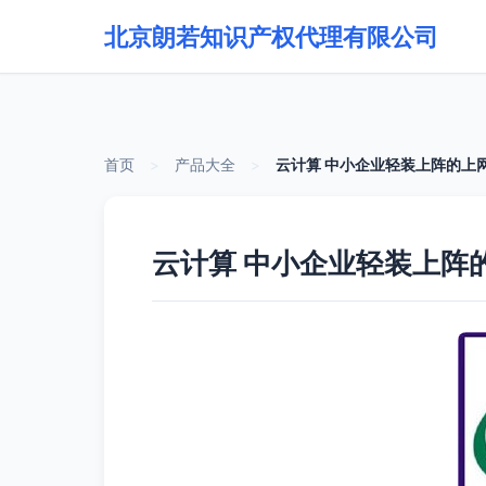
北京朗若知识产权代理有限公司
首页
>
产品大全
>
云计算 中小企业轻装上阵的上
云计算 中小企业轻装上阵