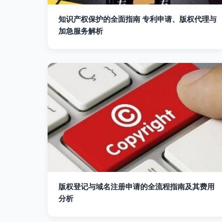
知识产权保护的全面指南 专利申请、版权代理与
加急服务解析
版权登记与域名注册申请的全流程指南及其费用
分析