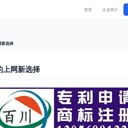
首页
企业简介
网新选择
的上网新选择