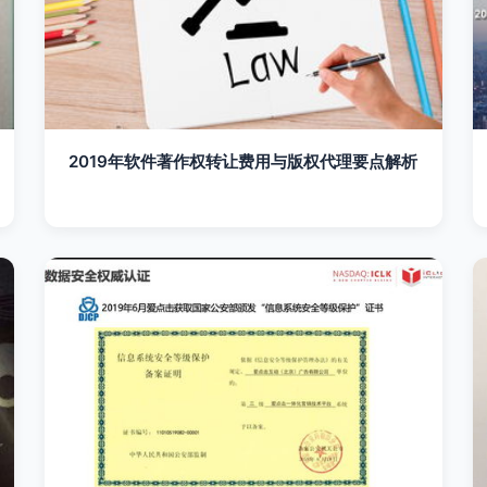
2019年软件著作权转让费用与版权代理要点解析