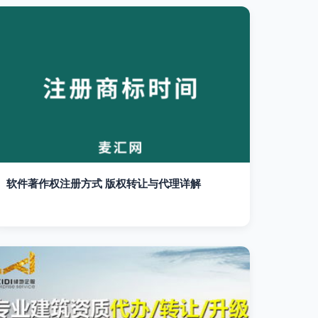
软件著作权注册方式 版权转让与代理详解