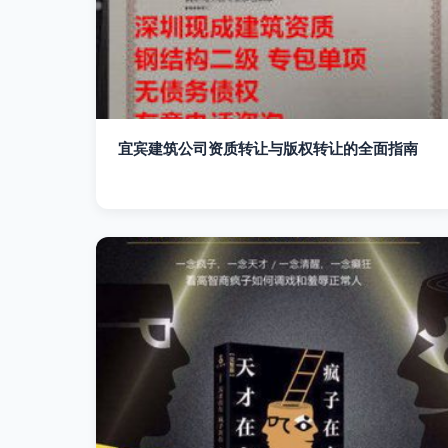
宜宾建筑公司资质转让与版权转让的全面指南