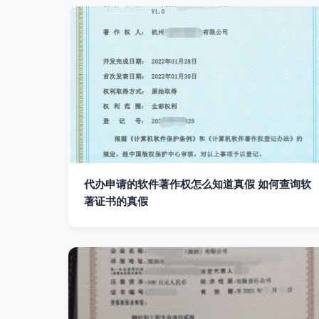
代办申请的软件著作权怎么知道真假 如何查询软
著证书的真假