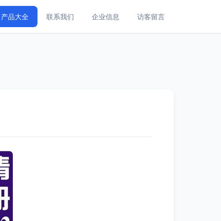
产品大全
联系我们
企业信息
访客留言