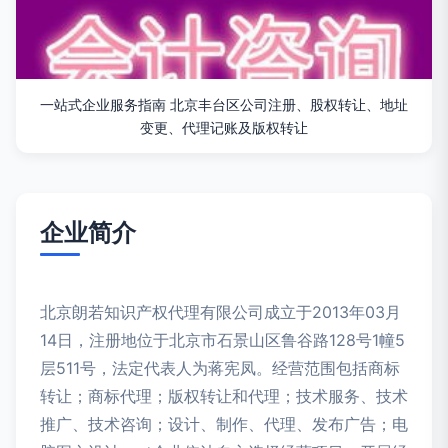
一站式企业服务指南 北京丰台区公司注册、股权转让、地址
变更、代理记账及版权转让
企业简介
北京朗若知识产权代理有限公司成立于2013年03月
14日，注册地位于北京市石景山区鲁谷路128号1幢5
层511号，法定代表人为蒋宪凤。经营范围包括商标
转让；商标代理；版权转让和代理；技术服务、技术
推广、技术咨询；设计、制作、代理、发布广告；电