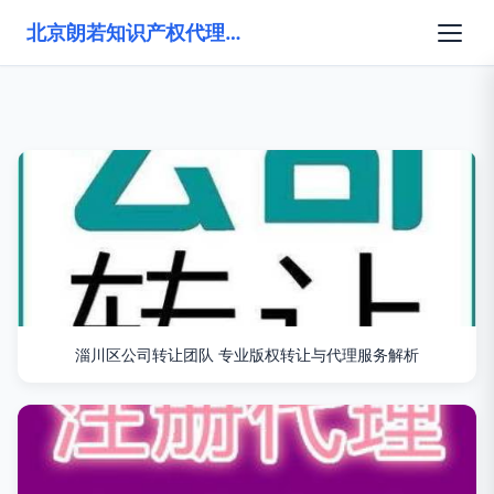
北京朗若知识产权代理有限公司
淄川区公司转让团队 专业版权转让与代理服务解析